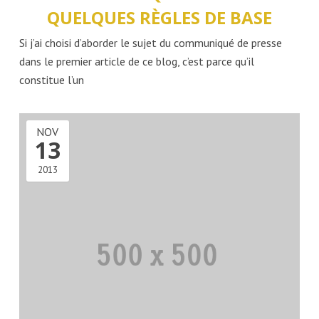
QUELQUES RÈGLES DE BASE
Si j’ai choisi d’aborder le sujet du communiqué de presse
dans le premier article de ce blog, c’est parce qu’il
constitue l’un
NOV
13
2013