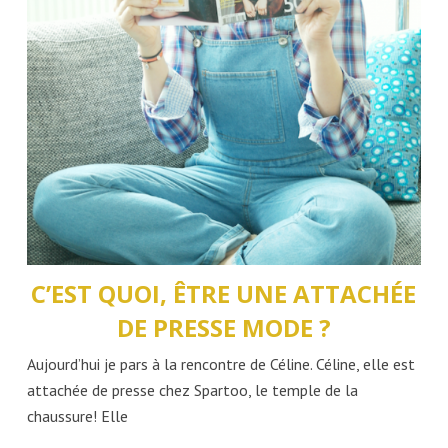
C’EST QUOI, ÊTRE UNE ATTACHÉE
DE PRESSE MODE ?
Aujourd’hui je pars à la rencontre de Céline. Céline, elle est
attachée de presse chez Spartoo, le temple de la
chaussure! Elle