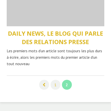
DAILY NEWS, LE BLOG QUI PARLE
DES RELATIONS PRESSE
Les premiers mots d’un article sont toujours les plus durs
à écrire, alors les premiers mots du premier article d’un
tout nouveau
1
2