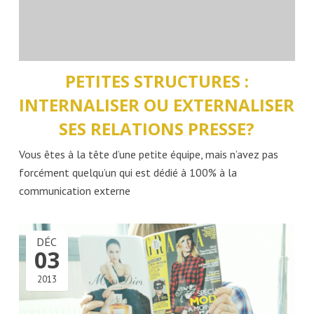
PETITES STRUCTURES :
INTERNALISER OU EXTERNALISER
SES RELATIONS PRESSE?
Vous êtes à la tête d’une petite équipe, mais n’avez pas
forcément quelqu’un qui est dédié à 100% à la
communication externe
DÉC
03
2013