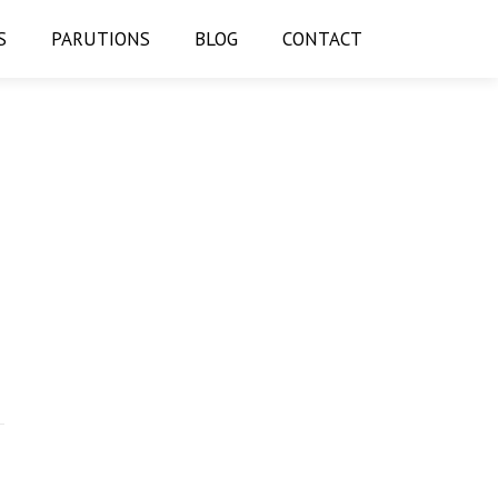
S
PARUTIONS
BLOG
CONTACT