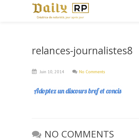
relances-journalistes8
Juin
10,
2014
No Comments
NO COMMENTS