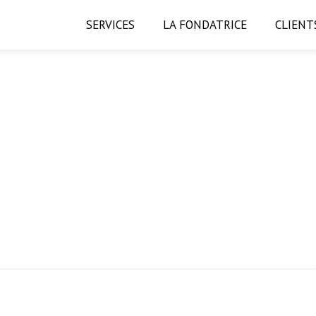
SERVICES
LA FONDATRICE
CLIENT