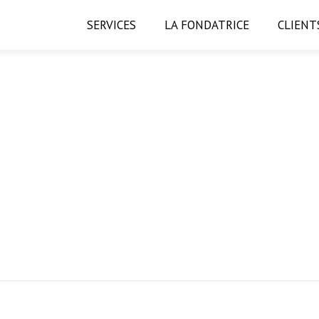
SERVICES
LA FONDATRICE
CLIENT