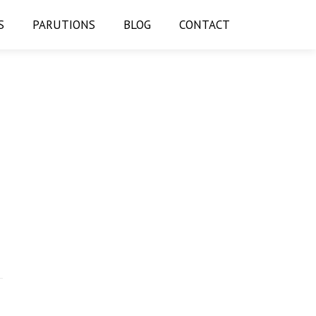
S
PARUTIONS
BLOG
CONTACT