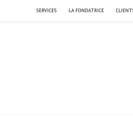
SERVICES
LA FONDATRICE
CLIENT