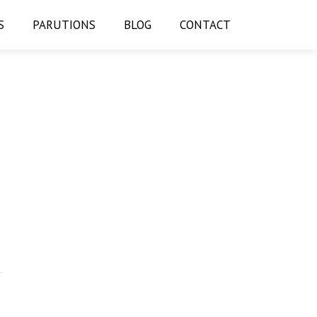
S
PARUTIONS
BLOG
CONTACT