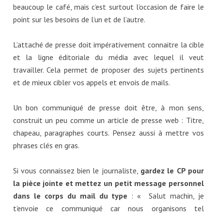
beaucoup le café, mais c’est surtout l’occasion de faire le
point sur les besoins de l’un et de l’autre.
L’attaché de presse doit impérativement connaitre la cible
et la ligne éditoriale du média avec lequel il veut
travailler. Cela permet de proposer des sujets pertinents
et de mieux cibler vos appels et envois de mails.
Un bon communiqué de presse doit être, à mon sens,
construit un peu comme un article de presse web : Titre,
chapeau, paragraphes courts. Pensez aussi à mettre vos
phrases clés en gras.
Si vous connaissez bien le journaliste,
gardez le CP pour
la pièce jointe et mettez un petit message personnel
dans le corps du mail du type
: « Salut machin, je
t’envoie ce communiqué car nous organisons tel