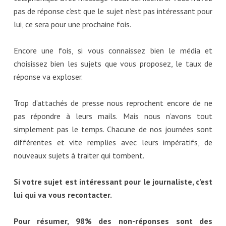
pas de réponse c’est que le sujet n’est pas intéressant pour
lui, ce sera pour une prochaine fois.
Encore une fois, si vous connaissez bien le média et
choisissez bien les sujets que vous proposez, le taux de
réponse va exploser.
Trop d’attachés de presse nous reprochent encore de ne
pas répondre à leurs mails. Mais nous n’avons tout
simplement pas le temps. Chacune de nos journées sont
différentes et vite remplies avec leurs impératifs, de
nouveaux sujets à traiter qui tombent.
Si votre sujet est intéressant pour le journaliste, c’est
lui qui va vous recontacter.
Pour résumer, 98% des non-réponses sont des