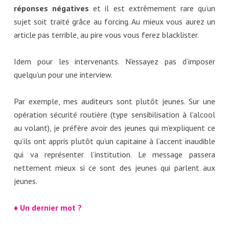
réponses négatives
et il est extrêmement rare qu’un
sujet soit traité grâce au forcing. Au mieux vous aurez un
article pas terrible, au pire vous vous ferez blacklister.
Idem pour les intervenants. N’essayez pas d’imposer
quelqu’un pour une interview.
Par exemple, mes auditeurs sont plutôt jeunes. Sur une
opération sécurité routière (type sensibilisation à l’alcool
au volant), je préfère avoir des jeunes qui m’expliquent ce
qu’ils ont appris plutôt qu’un capitaine à l’accent inaudible
qui va représenter l’institution. Le message passera
nettement mieux si ce sont des jeunes qui parlent aux
jeunes.
♦ Un dernier mot ?