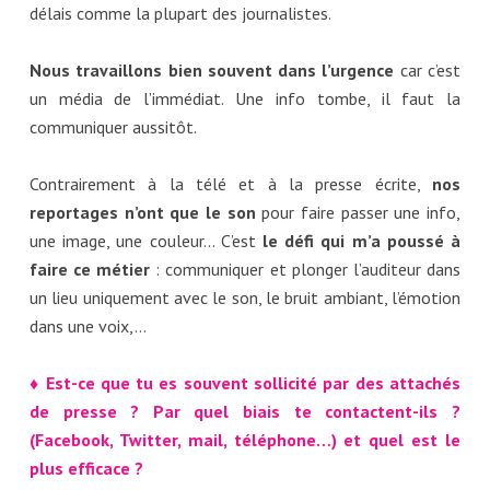
délais comme la plupart des journalistes.
Nous travaillons bien souvent dans l’urgence
car c’est
un média de l’immédiat. Une info tombe, il faut la
communiquer aussitôt.
Contrairement à la télé et à la presse écrite,
nos
reportages n’ont que le son
pour faire passer une info,
une image, une couleur… C’est
le défi qui m’a poussé à
faire ce métier
: communiquer et plonger l’auditeur dans
un lieu uniquement avec le son, le bruit ambiant, l’émotion
dans une voix,…
♦ Est-ce que tu es souvent sollicité par des attachés
de presse ? Par quel biais te contactent-ils ?
(Facebook, Twitter, mail, téléphone…) et quel est le
plus efficace ?