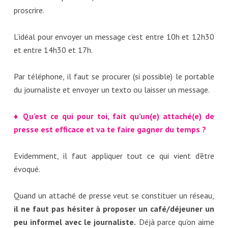
proscrire.
L’idéal pour envoyer un message c’est entre 10h et 12h30
et entre 14h30 et 17h.
Par téléphone, il faut se procurer (si possible) le portable
du journaliste et envoyer un texto ou laisser un message.
♦ Qu’est ce qui pour toi, fait qu’un(e) attaché(e) de
presse est efficace et va te faire gagner du temps ?
Evidemment, il faut appliquer tout ce qui vient d’être
évoqué.
Quand un attaché de presse veut se constituer un réseau,
il ne faut pas hésiter à proposer un café/déjeuner un
peu informel avec le journaliste.
Déjà parce qu’on aime