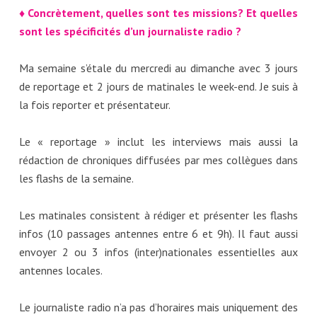
♦ Concrètement, quelles sont tes missions? Et quelles
sont les spécificités d’un journaliste radio ?
Ma semaine s’étale du mercredi au dimanche avec 3 jours
de reportage et 2 jours de matinales le week-end. Je suis à
la fois reporter et présentateur.
Le « reportage » inclut les interviews mais aussi la
rédaction de chroniques diffusées par mes collègues dans
les flashs de la semaine.
Les matinales consistent à rédiger et présenter les flashs
infos (10 passages antennes entre 6 et 9h). Il faut aussi
envoyer 2 ou 3 infos (inter)nationales essentielles aux
antennes locales.
Le journaliste radio n’a pas d’horaires mais uniquement des