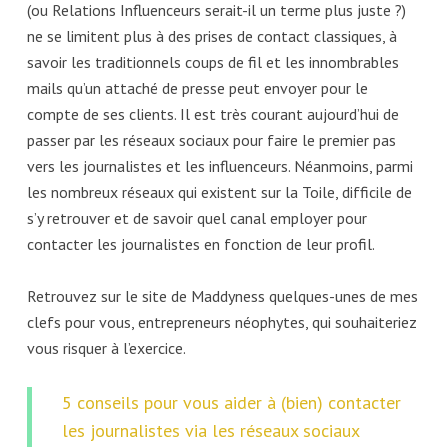
(ou Relations Influenceurs serait-il un terme plus juste ?)
ne se limitent plus à des prises de contact classiques, à
savoir les traditionnels coups de fil et les innombrables
mails qu’un attaché de presse peut envoyer pour le
compte de ses clients. Il est très courant aujourd’hui de
passer par les réseaux sociaux pour faire le premier pas
vers les journalistes et les influenceurs. Néanmoins, parmi
les nombreux réseaux qui existent sur la Toile, difficile de
s’y retrouver et de savoir quel canal employer pour
contacter les journalistes en fonction de leur profil.
Retrouvez sur le site de Maddyness quelques-unes de mes
clefs pour vous, entrepreneurs néophytes, qui souhaiteriez
vous risquer à l’exercice.
5 conseils pour vous aider à (bien) contacter
les journalistes via les réseaux sociaux