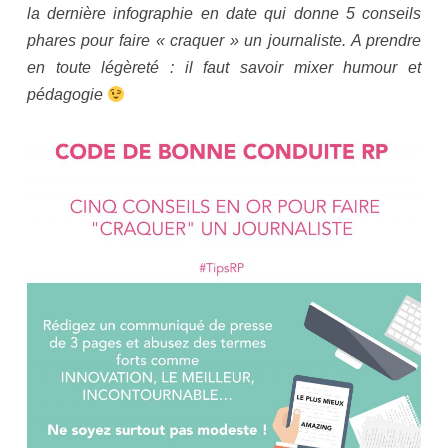
la dernière infographie en date qui donne 5 conseils
phares pour faire « craquer » un journaliste. A prendre
en toute légèreté : il faut savoir mixer humour et
pédagogie