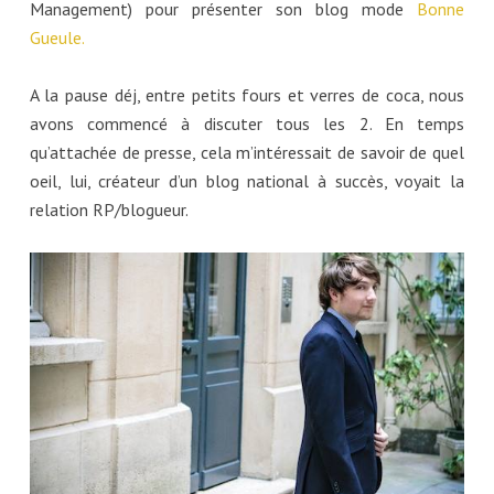
Management) pour présenter son blog mode
Bonne
Gueule.
A la pause déj, entre petits fours et verres de coca, nous
avons commencé à discuter tous les 2. En temps
qu’attachée de presse, cela m’intéressait de savoir de quel
oeil, lui, créateur d’un blog national à succès, voyait la
relation RP/blogueur.