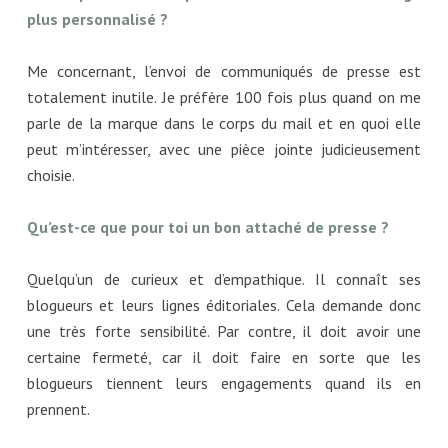
plus personnalisé ?
Me concernant, l’envoi de communiqués de presse est
totalement inutile. Je préfère 100 fois plus quand on me
parle de la marque dans le corps du mail et en quoi elle
peut m’intéresser, avec une pièce jointe judicieusement
choisie.
Qu’est-ce que pour toi un bon attaché de presse ?
Quelqu’un de curieux et d’empathique. Il connaît ses
blogueurs et leurs lignes éditoriales. Cela demande donc
une très forte sensibilité. Par contre, il doit avoir une
certaine fermeté, car il doit faire en sorte que les
blogueurs tiennent leurs engagements quand ils en
prennent.