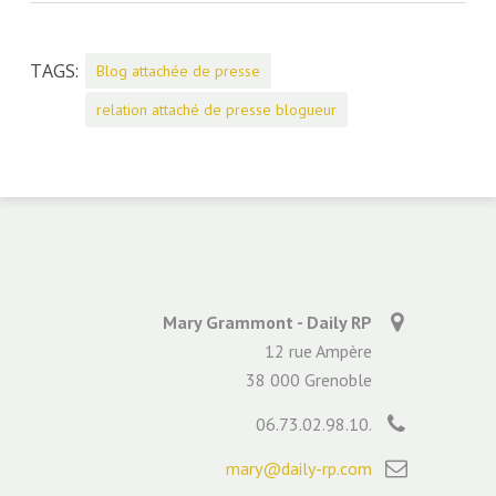
TAGS:
Blog attachée de presse
relation attaché de presse blogueur
Mary Grammont - Daily RP
12 rue Ampère
38 000 Grenoble
06.73.02.98.10.
mary@daily-rp.com