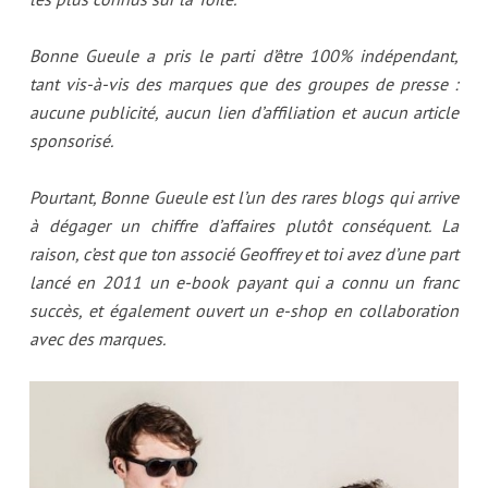
Bonne Gueule a pris le parti d’être 100% indépendant,
tant vis-à-vis des marques que des groupes de presse :
aucune publicité, aucun lien d’affiliation et aucun article
sponsorisé.
Pourtant, Bonne Gueule est l’un des rares blogs qui arrive
à dégager un chiffre d’affaires plutôt conséquent. La
raison, c’est que ton associé Geoffrey et toi avez d’une part
lancé en 2011 un e-book payant qui a connu un franc
succès, et également ouvert un e-shop en collaboration
avec des marques.