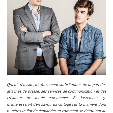
Qui dit réussite, dit forcément sollicitations de la part des
attachés de presse, des services de communication et des
créateurs de mode eux-mêmes. Et justement, ça
m’intéresserait d’en savoir davantage sur la manière dont
tu gères le flot de demandes et comment se déroulent au