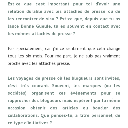
Est-ce que c’est important pour toi d’avoir une
relation durable avec les attachés de presse, ou de
les rencontrer de visu ? Est-ce que, depuis que tu as
lancé Bonne Gueule, tu es souvent en contact avec
les mêmes attachés de presse ?
Pas spécialement, car j’ai ce sentiment que cela change
tous les six mois. Pour ma part, je ne suis pas vraiment
proche avec les attachés presse.
Les voyages de presse où les blogueurs sont invités,
c’est très courant. Souvent, les marques (ou les
sociétés) organisent ces événements pour se
rapprocher des blogueurs mais espèrent par la même
occasion obtenir des articles ou boucler des
collaborations. Que penses-tu, à titre personnel, de
ce type d’initiatives ?