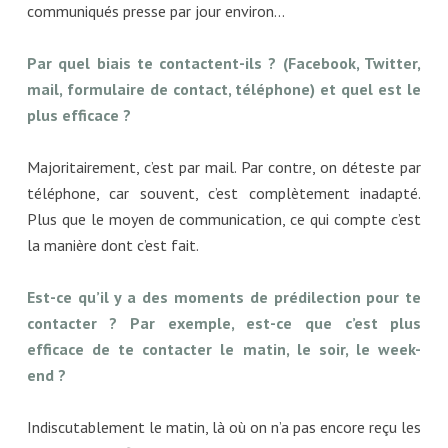
communiqués presse par jour environ…
Par quel biais te contactent-ils ? (Facebook, Twitter,
mail, formulaire de contact, téléphone) et quel est le
plus efficace ?
Majoritairement, c’est par mail. Par contre, on déteste par
téléphone, car souvent, c’est complètement inadapté.
Plus que le moyen de communication, ce qui compte c’est
la manière dont c’est fait.
Est-ce qu’il y a des moments de prédilection pour te
contacter ? Par exemple, est-ce que c’est plus
efficace de te contacter le matin, le soir, le week-
end ?
Indiscutablement le matin, là où on n’a pas encore reçu les