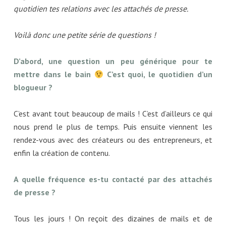
quotidien tes relations avec les attachés de presse.
Voilà donc une petite série de questions !
D’abord, une question un peu générique pour te
mettre dans le bain
C’est quoi, le quotidien d’un
blogueur ?
C’est avant tout beaucoup de mails ! C’est d’ailleurs ce qui
nous prend le plus de temps. Puis ensuite viennent les
rendez-vous avec des créateurs ou des entrepreneurs, et
enfin la création de contenu.
A quelle fréquence es-tu contacté par des attachés
de presse ?
Tous les jours ! On reçoit des dizaines de mails et de