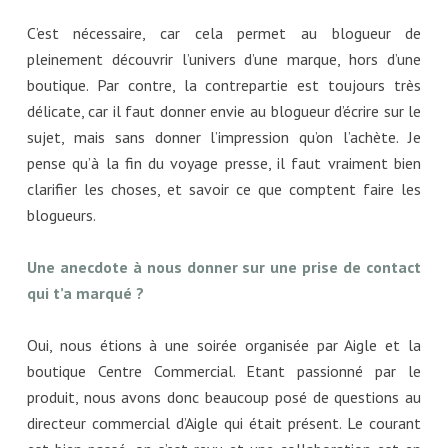
C’est nécessaire, car cela permet au blogueur de
pleinement découvrir l’univers d’une marque, hors d’une
boutique. Par contre, la contrepartie est toujours très
délicate, car il faut donner envie au blogueur d’écrire sur le
sujet, mais sans donner l’impression qu’on l’achète. Je
pense qu’à la fin du voyage presse, il faut vraiment bien
clarifier les choses, et savoir ce que comptent faire les
blogueurs.
Une anecdote à nous donner sur une prise de contact
qui t’a marqué ?
Oui, nous étions à une soirée organisée par Aigle et la
boutique Centre Commercial. Etant passionné par le
produit, nous avons donc beaucoup posé de questions au
directeur commercial d’Aigle qui était présent. Le courant