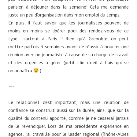
parisien à déjeuner dans la semaine! Cela me demande
juste un peu d’organisation dans mon emploi du temps.
En plus, il faut savoir que les journalistes peuvent de
moins en moins se libérer pour des rendez-vous de ce
type… surtout à Paris !! Rien qu’à Grenoble, on peut
mettre parfois 3 semaines avant de réussir à boucler une
réunion avec un journaliste à cause de sa charge de travail
et des urgences à gérer (petit clin d’oeil à Luis qui se
reconnaîtra
)
—-
Le relationnel c’est important, mais une relation de
confiance se construit aussi sur la durée, ainsi que sur la
qualité du contenu apporté, comme je ne cesserai jamais
de le revendiquer. Lors de ma précédente expérience en
agence, j’ai travaillé pour le leader régional (Rhône-Alpes