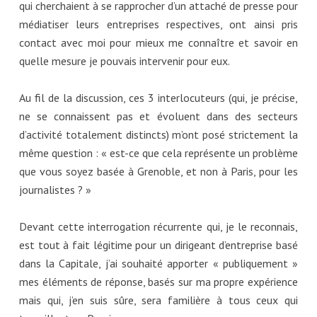
qui cherchaient à se rapprocher d’un attaché de presse pour
médiatiser leurs entreprises respectives, ont ainsi pris
contact avec moi pour mieux me connaître et savoir en
quelle mesure je pouvais intervenir pour eux.
Au fil de la discussion, ces 3 interlocuteurs (qui, je précise,
ne se connaissent pas et évoluent dans des secteurs
d’activité totalement distincts) m’ont posé strictement la
même question : « est-ce que cela représente un problème
que vous soyez basée à Grenoble, et non à Paris, pour les
journalistes ? »
Devant cette interrogation récurrente qui, je le reconnais,
est tout à fait légitime pour un dirigeant d’entreprise basé
dans la Capitale, j’ai souhaité apporter « publiquement »
mes éléments de réponse, basés sur ma propre expérience
mais qui, j’en suis sûre, sera familière à tous ceux qui