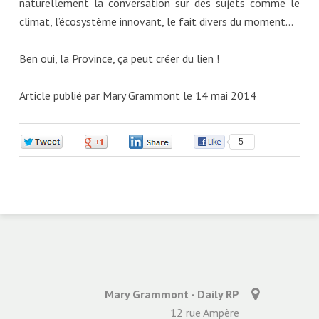
naturellement la conversation sur des sujets comme le
climat, l’écosystème innovant, le fait divers du moment…
Ben oui, la Province, ça peut créer du lien !
Article publié par Mary Grammont le 14 mai 2014
0
0
0
5
Mary Grammont - Daily RP
12 rue Ampère