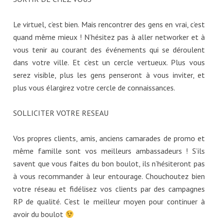
Le virtuel, c’est bien. Mais rencontrer des gens en vrai, c’est
quand même mieux ! N’hésitez pas à aller networker et à
vous tenir au courant des événements qui se déroulent
dans votre ville. Et c’est un cercle vertueux. Plus vous
serez visible, plus les gens penseront à vous inviter, et
plus vous élargirez votre cercle de connaissances.
SOLLICITER VOTRE RESEAU
Vos propres clients, amis, anciens camarades de promo et
même famille sont vos meilleurs ambassadeurs ! S’ils
savent que vous faites du bon boulot, ils n’hésiteront pas
à vous recommander à leur entourage. Chouchoutez bien
votre réseau et fidélisez vos clients par des campagnes
RP de qualité. C’est le meilleur moyen pour continuer à
avoir du boulot