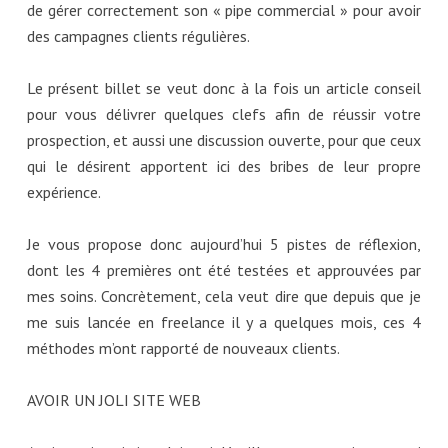
de gérer correctement son « pipe commercial » pour avoir
des campagnes clients régulières.
Le présent billet se veut donc à la fois un article conseil
pour vous délivrer quelques clefs afin de réussir votre
prospection, et aussi une discussion ouverte, pour que ceux
qui le désirent apportent ici des bribes de leur propre
expérience.
Je vous propose donc aujourd’hui 5 pistes de réflexion,
dont les 4 premières ont été testées et approuvées par
mes soins. Concrètement, cela veut dire que depuis que je
me suis lancée en freelance il y a quelques mois, ces 4
méthodes m’ont rapporté de nouveaux clients.
AVOIR UN JOLI SITE WEB