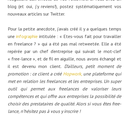
blog (et oui, j’y reviens!), postez systématiquement vos
nouveaux articles sur Twitter.
Pour la petite anecdote, j’avais créé il y a quelques temps
une
infographie
intitulée : « Etes-vous fait pour travailler
en freelance ? » qui a été pas mal retweetée. Elle a été
repérée par un chef d’entreprise qui suivait le mot-clef
« free-lance », et de fil en aiguille, nous avons échangé et
il est devenu mon client.
D’ailleurs, petit moment de
promotion : ce client a créé
Hopwork,
une plateforme qui
met en relation les freelances et les entreprises. Un super
outil qui permet aux freelances de valoriser leurs
compétences et qui offre aux entreprises la possibilité de
choisir des prestataires de qualité. Alors si vous êtes free-
lance, n’hésitez pas à vous y inscrire !