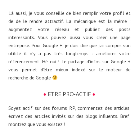
Là aussi, je vous conseille de bien remplir votre profil et
de de le rendre attractif. La mécanique est la même :
augmentez votre réseau et publiez des posts
intéressants. Vous pouvez aussi vous créer une page
entreprise. Pour Google +, je dois dire que j’ai compris son
utilité il n’y a pas très longtemps : améliorer votre
référencement. Hé oui ! Le partage d’infos sur Google +
vous permet d’être mieux indexé sur le moteur de
recherche de Google
♦
ETRE PRO-ACTIF
♦
Soyez actif sur des forums RP, commentez des articles,
écrivez des articles invités sur des blogs influents. Bref,
montrez que vous existez !