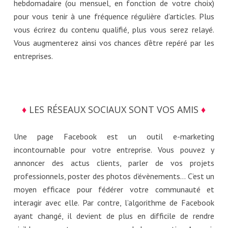
hebdomadaire (ou mensuel, en fonction de votre choix)
pour vous tenir à une fréquence régulière d’articles. Plus
vous écrirez du contenu qualifié, plus vous serez relayé.
Vous augmenterez ainsi vos chances d’être repéré par les
entreprises.
♦
LES RÉSEAUX SOCIAUX SONT VOS AMIS
♦
Une page Facebook est un outil e-marketing
incontournable pour votre entreprise. Vous pouvez y
annoncer des actus clients, parler de vos projets
professionnels, poster des photos d’évènements… C’est un
moyen efficace pour fédérer votre communauté et
interagir avec elle. Par contre, l’algorithme de Facebook
ayant changé, il devient de plus en difficile de rendre