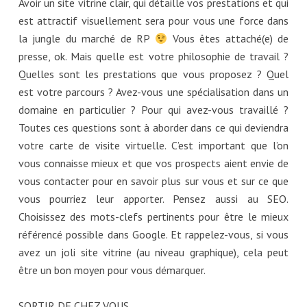
Avoir un site vitrine clair, qui détaille vos prestations et qui
est attractif visuellement sera pour vous une force dans
la jungle du marché de RP
Vous êtes attaché(e) de
presse, ok. Mais quelle est votre philosophie de travail ?
Quelles sont les prestations que vous proposez ? Quel
est votre parcours ? Avez-vous une spécialisation dans un
domaine en particulier ? Pour qui avez-vous travaillé ?
Toutes ces questions sont à aborder dans ce qui deviendra
votre carte de visite virtuelle. C’est important que l’on
vous connaisse mieux et que vos prospects aient envie de
vous contacter pour en savoir plus sur vous et sur ce que
vous pourriez leur apporter. Pensez aussi au SEO.
Choisissez des mots-clefs pertinents pour être le mieux
référencé possible dans Google. Et rappelez-vous, si vous
avez un joli site vitrine (au niveau graphique), cela peut
être un bon moyen pour vous démarquer.
SORTIR DE CHEZ VOUS