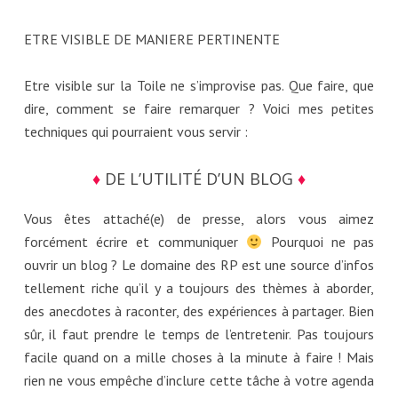
ETRE VISIBLE DE MANIERE PERTINENTE
Etre visible sur la Toile ne s’improvise pas. Que faire, que
dire, comment se faire remarquer ? Voici mes petites
techniques qui pourraient vous servir :
♦
DE L’UTILITÉ D’UN BLOG
♦
Vous êtes attaché(e) de presse, alors vous aimez
forcément écrire et communiquer
Pourquoi ne pas
ouvrir un blog ? Le domaine des RP est une source d’infos
tellement riche qu’il y a toujours des thèmes à aborder,
des anecdotes à raconter, des expériences à partager. Bien
sûr, il faut prendre le temps de l’entretenir. Pas toujours
facile quand on a mille choses à la minute à faire ! Mais
rien ne vous empêche d’inclure cette tâche à votre agenda