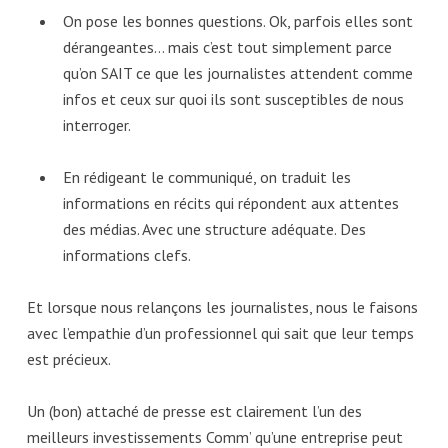
On pose les bonnes questions. Ok, parfois elles sont
dérangeantes… mais c’est tout simplement parce
qu’on SAIT ce que les journalistes attendent comme
infos et ceux sur quoi ils sont susceptibles de nous
interroger.
En rédigeant le communiqué, on traduit les
informations en récits qui répondent aux attentes
des médias. Avec une structure adéquate. Des
informations clefs.
Et lorsque nous relançons les journalistes, nous le faisons
avec l’empathie d’un professionnel qui sait que leur temps
est précieux.
Un (bon) attaché de presse est clairement l’un des
meilleurs investissements Comm’ qu’une entreprise peut