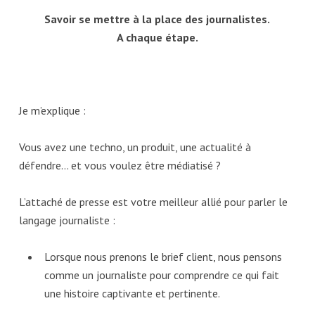
Savoir se mettre à la place des journalistes.
A chaque étape.
Je m’explique :
Vous avez une techno, un produit, une actualité à
défendre… et vous voulez être médiatisé ?
L’attaché de presse est votre meilleur allié pour parler le
langage journaliste :
Lorsque nous prenons le brief client, nous pensons
comme un journaliste pour comprendre ce qui fait
une histoire captivante et pertinente.