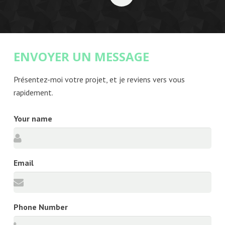
ENVOYER UN MESSAGE
Présentez-moi votre projet, et je reviens vers vous
rapidement.
Your name
Email
Phone Number