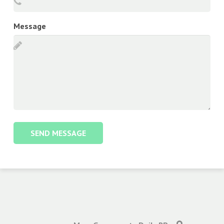
Message
SEND MESSAGE