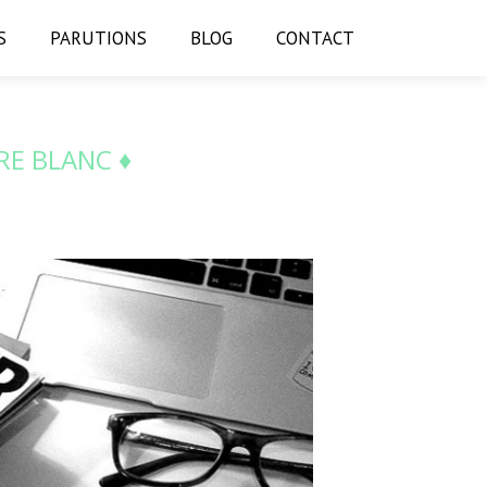
S
PARUTIONS
BLOG
CONTACT
RE BLANC ♦