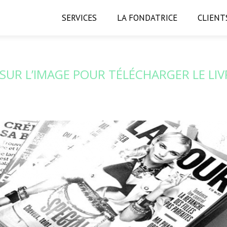
SERVICES
LA FONDATRICE
CLIENT
 SUR L’IMAGE POUR TÉLÉCHARGER LE LIV