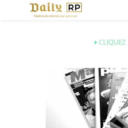
♦ CLIQUEZ