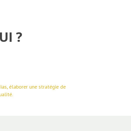
UI ?
ias, élaborer une stratégie de
alité.