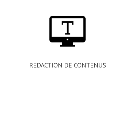
REDACTION DE CONTENUS