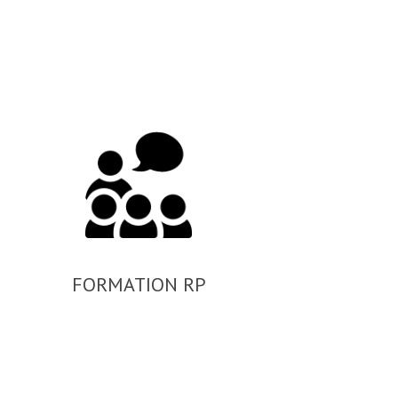
FORMATION RP