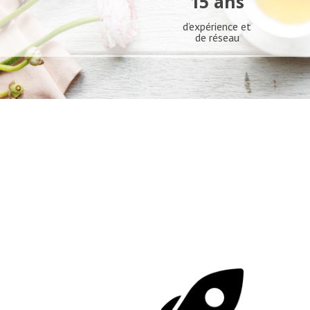
15 ans
d’expérience et
de réseau