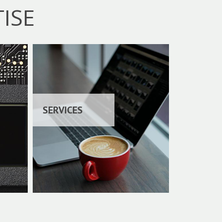
ISE
SERVICES