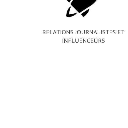
RELATIONS JOURNALISTES ET
INFLUENCEURS