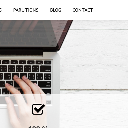
S
PARUTIONS
BLOG
CONTACT