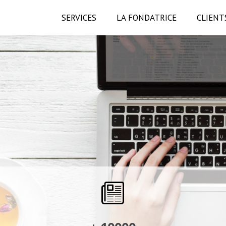
SERVICES
LA FONDATRICE
CLIENT